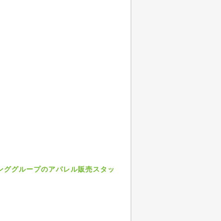
リンググループのアパレル販売スタッ