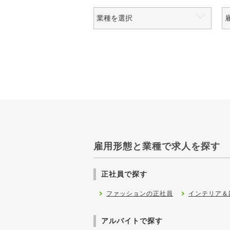
雇用形態と業種で求人を探す
正社員で探す
ファッションの正社員
インテリア＆
アルバイトで探す