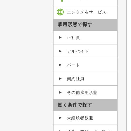
エンタメ＆サービス
雇用形態で探す
正社員
アルバイト
パート
契約社員
その他雇用形態
働く条件で探す
未経験者歓迎