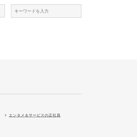
エンタメ＆サービスの正社員