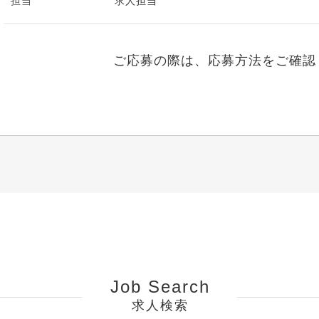
担当
求人担当
ご応募の際は、応募方法をご確認
Job Search
求人検索