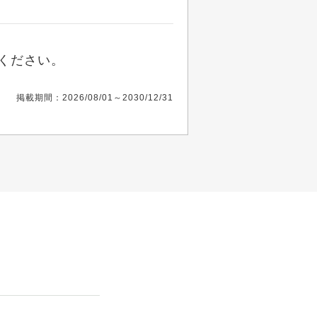
ください。
掲載期間：2026/08/01～2030/12/31