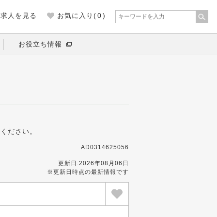
の求人を見る
お気に入り(
0
)
お役立ち情報
募ください。
AD0314625056
更新日:2026年08月06日
※更新日時点の最新情報です