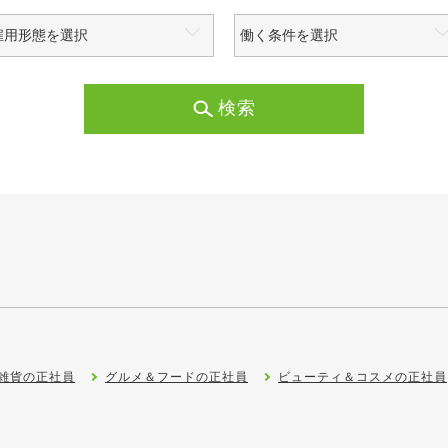
検索
雑貨の正社員
グルメ＆フードの正社員
ビューティ＆コスメの正社員