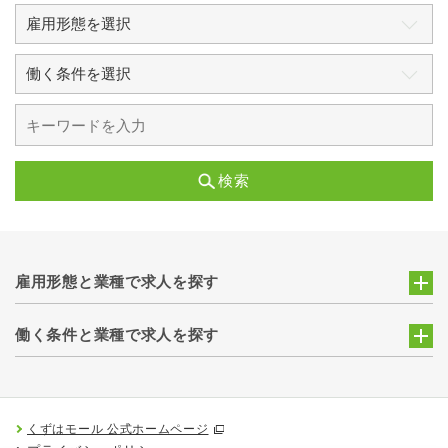
検索
雇用形態と業種で求人を探す
働く条件と業種で求人を探す
くずはモール 公式ホームページ