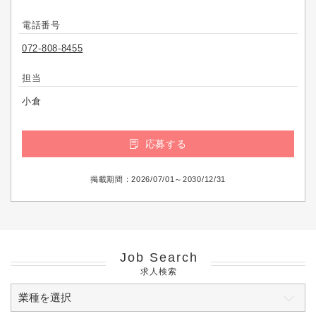
電話番号
072-808-8455
担当
小倉
応募する
掲載期間：2026/07/01～2030/12/31
Job Search
求人検索