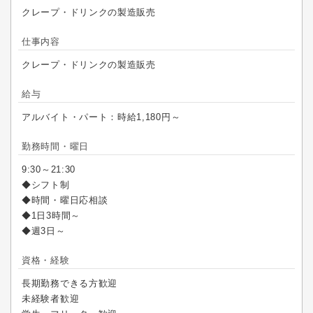
クレープ・ドリンクの製造販売
仕事内容
クレープ・ドリンクの製造販売
給与
アルバイト・パート：時給1,180円～
勤務時間・曜日
9:30～21:30
◆シフト制
◆時間・曜日応相談
◆1日3時間～
◆週3日～
資格・経験
長期勤務できる方歓迎
未経験者歓迎