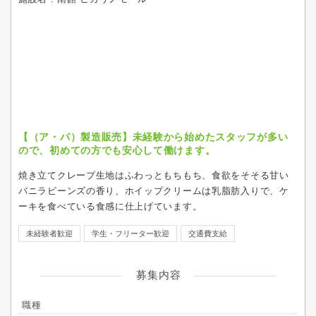
【（ア・パ）製造販売】未経験から始めたスタッフが多い
ので、初めての方でも安心して働けます。
焼き立てクレープ生地はふわっともちもち、食欲をそそる甘い
バニラビーンズの香り、ホイップクリームは乳脂肪入りで、ケ
ーキを食べている食感に仕上げています。
未経験者歓迎
学生・フリーター歓迎
交通費支給
募集内容
職種