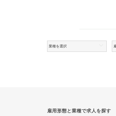
雇用形態と業種で求人を探す