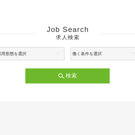
Job Search
求人検索
検索