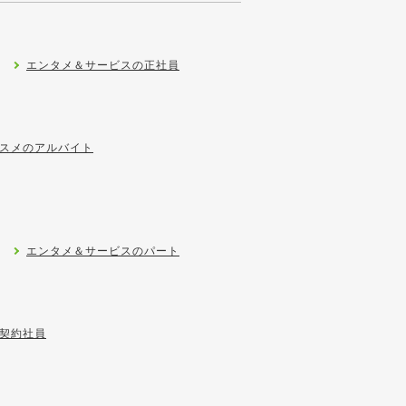
エンタメ＆サービスの正社員
スメのアルバイト
エンタメ＆サービスのパート
契約社員