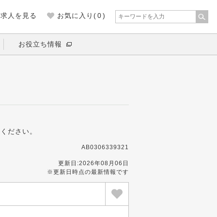
の求人を見る
お気に入り(
0
)
お役立ち情報
募ください。
AB0306339321
更新日:2026年08月06日
※更新日時点の最新情報です