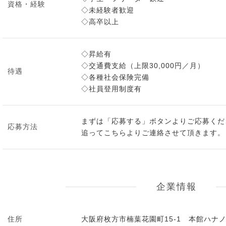
資格・経験
◇未経験者歓迎
◇高卒以上
◇昇給有
◇交通費支給（上限30,000円／月）
待遇
◇各種社会保険完備
◇社員登用制度有
まずは「応募する」ボタンよりご応募くだ
応募方法
追ってこちらよりご連絡させて頂きます。
企業情報
住所
大阪府枚方市楠葉花園町15-1 本館ハナノ