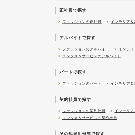
正社員で探す
ファッションの正社員
インテリア＆
アルバイトで探す
ファッションのアルバイト
インテリ
エンタメ＆サービスのアルバイト
パートで探す
ファッションのパート
インテリア＆
契約社員で探す
ファッションの契約社員
インテリア
エンタメ＆サービスの契約社員
その他雇用形態で探す