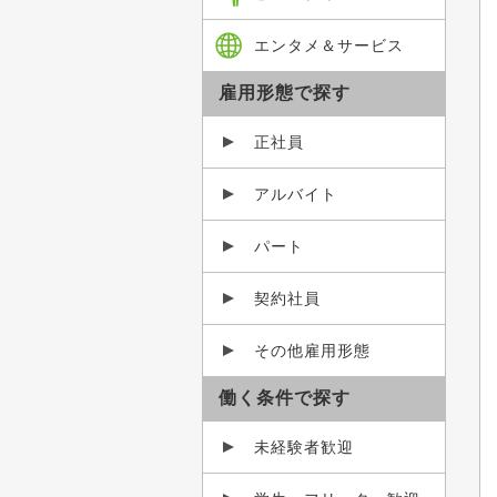
エンタメ＆サービス
雇用形態で探す
正社員
アルバイト
パート
契約社員
その他雇用形態
働く条件で探す
未経験者歓迎