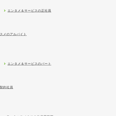
エンタメ＆サービスの正社員
スメのアルバイト
エンタメ＆サービスのパート
契約社員