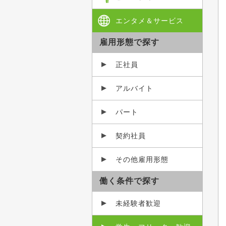
エンタメ＆サービス
雇用形態で探す
正社員
アルバイト
パート
契約社員
その他雇用形態
働く条件で探す
未経験者歓迎