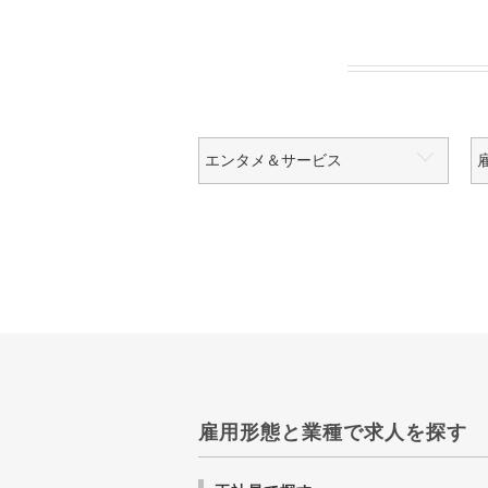
雇用形態と業種で求人を探す