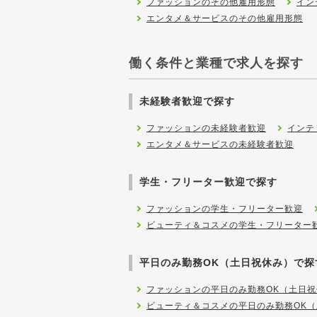
ファッションのその他雇用形態
イン
エンタメ＆サービスのその他雇用形態
働く条件と業種で求人を探す
未経験者歓迎で探す
ファッションの未経験者歓迎
インテ
エンタメ＆サービスの未経験者歓迎
学生・フリーター歓迎で探す
ファッションの学生・フリーター歓迎
ビューティ＆コスメの学生・フリーター
平日のみ勤務OK（土日祝休み）で探
ファッションの平日のみ勤務OK（土日祝
ビューティ＆コスメの平日のみ勤務OK