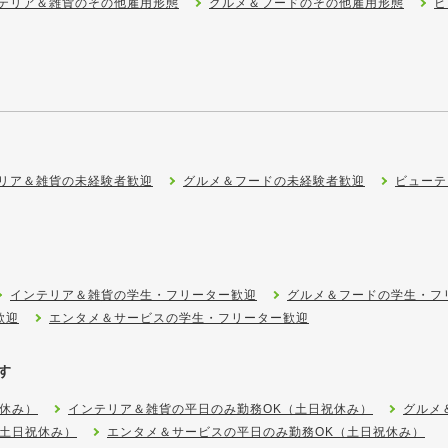
テリア＆雑貨のその他雇用形態
グルメ＆フードのその他雇用形態
ビ
リア＆雑貨の未経験者歓迎
グルメ＆フードの未経験者歓迎
ビューテ
インテリア＆雑貨の学生・フリーター歓迎
グルメ＆フードの学生・フ
歓迎
エンタメ＆サービスの学生・フリーター歓迎
す
休み）
インテリア＆雑貨の平日のみ勤務OK（土日祝休み）
グルメ
（土日祝休み）
エンタメ＆サービスの平日のみ勤務OK（土日祝休み）