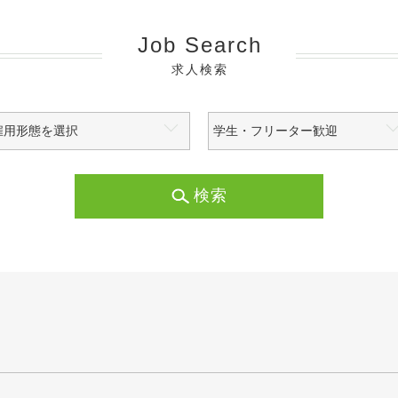
Job Search
求人検索
検索