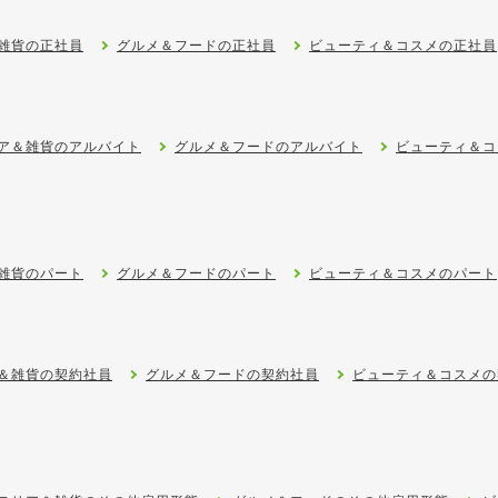
雑貨の正社員
グルメ＆フードの正社員
ビューティ＆コスメの正社員
ア＆雑貨のアルバイト
グルメ＆フードのアルバイト
ビューティ＆コ
雑貨のパート
グルメ＆フードのパート
ビューティ＆コスメのパート
＆雑貨の契約社員
グルメ＆フードの契約社員
ビューティ＆コスメの