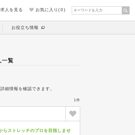
の求人を見る
お気に入り(
0
)
お役立ち情報
人一覧
の詳細情報を確認できます。
1件
からストレッチのプロを目指しませ