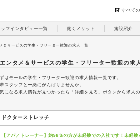
すべて
タッフインタビュー一覧
働くメリット
施設紹介
メ＆サービスの学生・フリーター歓迎の求人一覧
エンタメ＆サービスの学生・フリーター歓迎の求
ずはモールの学生・フリーター歓迎の求人情報一覧です。
輩スタッフと一緒にがんばりませんか。
気になる求人情報が見つかったら「詳細を見る」ボタンから求人
ドクターストレッチ
【アパ／トレーナー】約98％の方が未経験での入社です！未経験