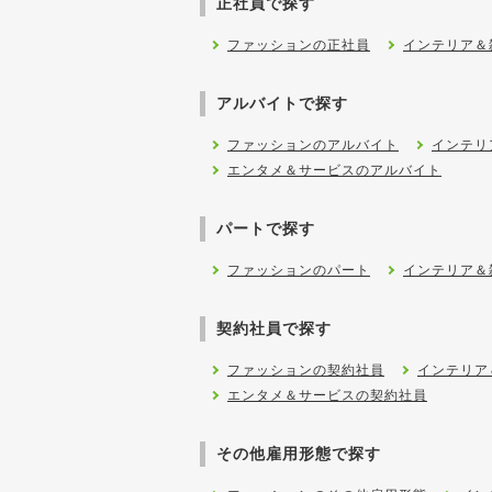
正社員で探す
ファッションの正社員
インテリア＆
アルバイトで探す
ファッションのアルバイト
インテリ
エンタメ＆サービスのアルバイト
パートで探す
ファッションのパート
インテリア＆
契約社員で探す
ファッションの契約社員
インテリア
エンタメ＆サービスの契約社員
その他雇用形態で探す