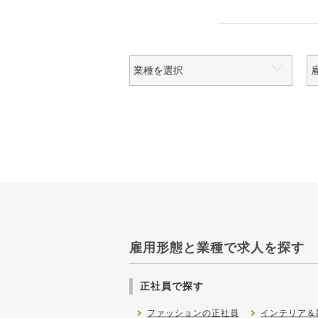
雇用形態と業種で求人を探す
正社員で探す
ファッションの正社員
インテリア＆