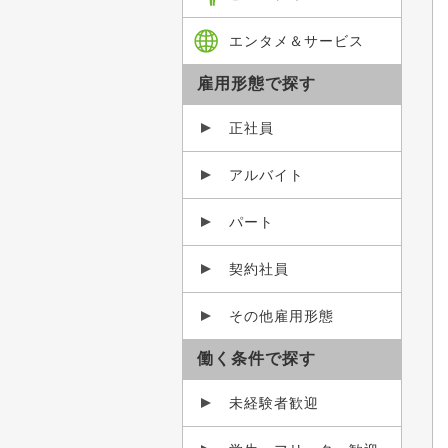
エンタメ＆サービス
雇用形態で探す
正社員
アルバイト
パート
契約社員
その他雇用形態
働く条件で探す
未経験者歓迎