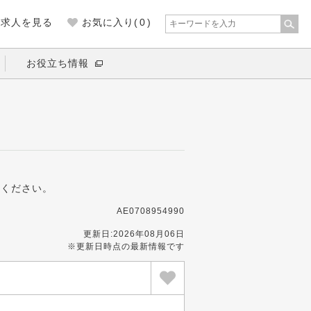
の求人を見る
お気に入り(
0
)
お役立ち情報
募ください。
AE0708954990
更新日:2026年08月06日
※更新日時点の最新情報です