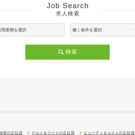
Job Search
求人検索
検索
雑貨の正社員
グルメ＆フードの正社員
ビューティ＆コスメの正社員