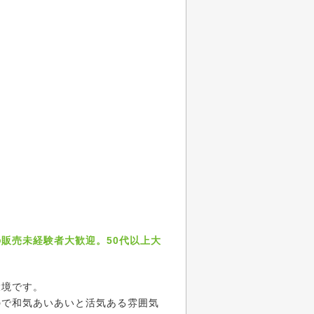
販売未経験者大歓迎。50代以上大
環境です。
ので和気あいあいと活気ある雰囲気