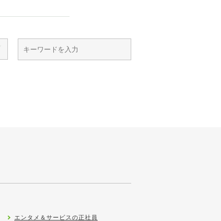
エンタメ＆サービスの正社員