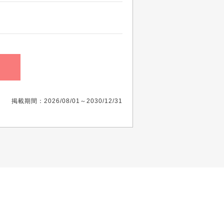
掲載期間：2026/08/01～2030/12/31