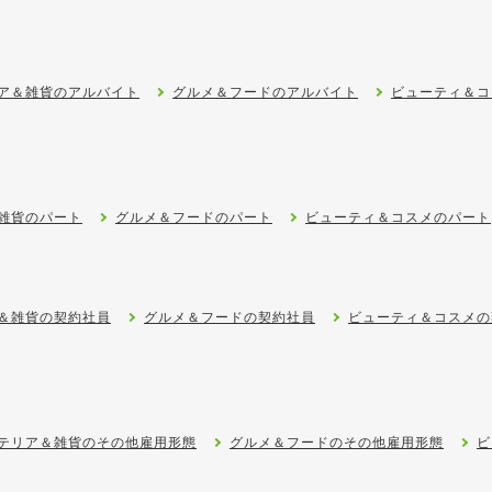
ア＆雑貨のアルバイト
グルメ＆フードのアルバイト
ビューティ＆コ
雑貨のパート
グルメ＆フードのパート
ビューティ＆コスメのパート
＆雑貨の契約社員
グルメ＆フードの契約社員
ビューティ＆コスメの
テリア＆雑貨のその他雇用形態
グルメ＆フードのその他雇用形態
ビ