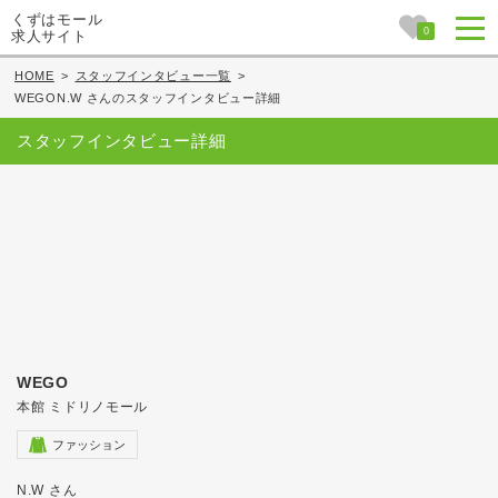
くずはモール
0
求人サイト
HOME
>
スタッフインタビュー一覧
>
WEGON.W さんのスタッフインタビュー詳細
スタッフインタビュー詳細
WEGO
本館 ミドリノモール
ファッション
N.W さん