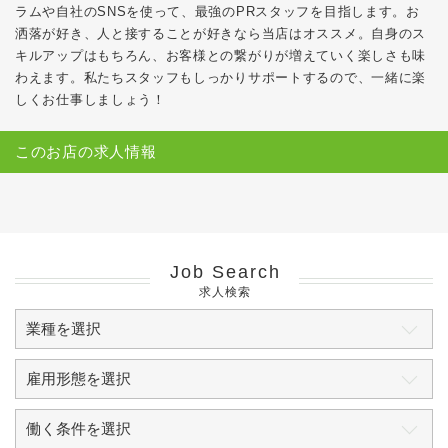
ラムや自社のSNSを使って、最強のPRスタッフを目指します。お
洒落が好き、人と接することが好きなら当店はオススメ。自身のス
キルアップはもちろん、お客様との繋がりが増えていく楽しさも味
わえます。私たちスタッフもしっかりサポートするので、一緒に楽
しくお仕事しましょう！
このお店の求人情報
Job Search
求人検索