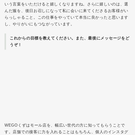
いう言葉をいただけると嬉しくなりますね。さらに嬉しいのは、選
んだ服を、後日お召しになって私に会いに来てくださるお客様がい
らっしゃること。この仕事をやっていて本当に良かったと思います
し、やりがいにもつながっています。
これからの目標を教えてください。また、最後にメッセージをど
うぞ！
WEGOくずはモール店を、幅広い世代の方に知ってもらうことで
す。店舗での接客に力を入れることはもちろん、個人のインスタグ