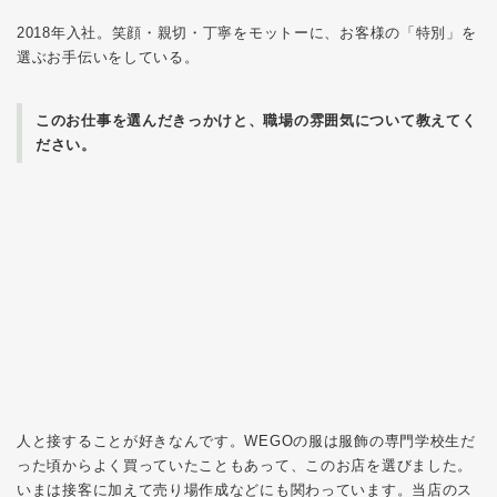
2018年入社。笑顔・親切・丁寧をモットーに、お客様の「特別」を
選ぶお手伝いをしている。
このお仕事を選んだきっかけと、職場の雰囲気について教えてく
ださい。
人と接することが好きなんです。WEGOの服は服飾の専門学校生だ
った頃からよく買っていたこともあって、このお店を選びました。
いまは接客に加えて売り場作成などにも関わっています。当店のス